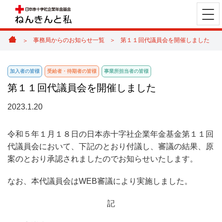
事務局からのお知らせ一覧
第１１回代議員会を開催しました
加入者の皆様
受給者・待期者の皆様
事業所担当者の皆様
第１１回代議員会を開催しました
2023.1.20
令和５年１月１８日の日本赤十字社企業年金基金第１１回
代議員会において、下記のとおり付議し、審議の結果、原
案のとおり承認されましたのでお知らせいたします。
なお、本代議員会はWEB審議により実施しました。
記