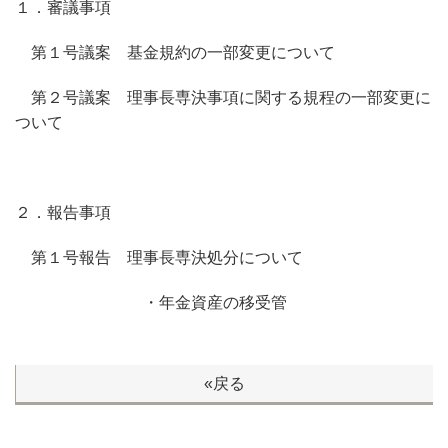
１．審議事項
第１号議案 基金規約の一部変更について
第２号議案 理事長専決事項に関する規程の一部変更に
ついて
２．報告事項
第１号報告 理事長専決処分について
・年金資産の移受管
«戻る